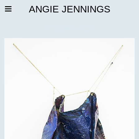
ANGIE JENNINGS
STIGMA FOG