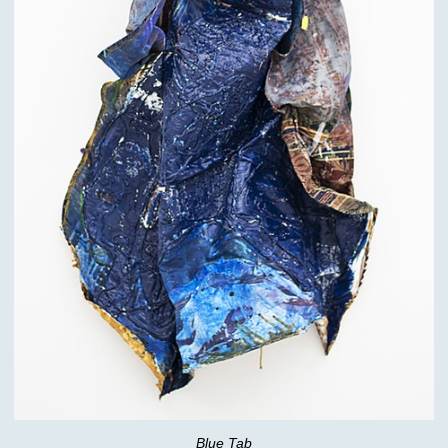
Blue Tab